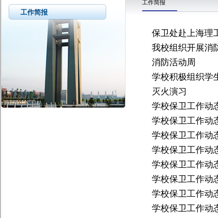
工作简报
工作简报
保卫处赴上海理
我校组织开展消
消防活动周
学校积极组织学
灭火演习
学校保卫工作动态
学校保卫工作动态
学校保卫工作动态
学校保卫工作动态
学校保卫工作动态
学校保卫工作动态
学校保卫工作动态
学校保卫工作动态