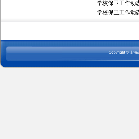
学校保卫工作动态
学校保卫工作动态
Copyright
©
上海政