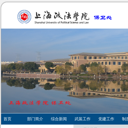
首页
部门简介
综合新闻
武装工作
党建工作
制