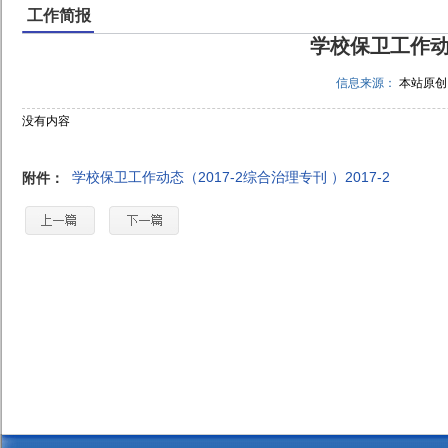
工作简报
学校保卫工作动态
信息来源：
本站原
没有内容
学校保卫工作动态（2017-2综合治理专刊 ）2017-2
附件：