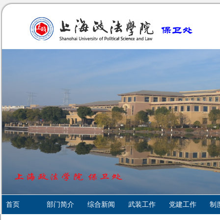
首页
部门简介
综合新闻
武装工作
党建工作
制