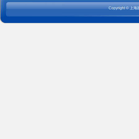
Copyright
©
上海政