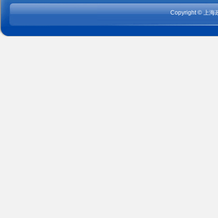
Copyright
©
上海政