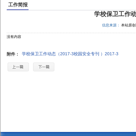
工作简报
学校保卫工作动态
信息来源：
本站原
没有内容
学校保卫工作动态（2017-3校园安全专刊 ）2017-3
附件：