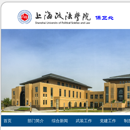
首页
部门简介
综合新闻
武装工作
党建工作
制