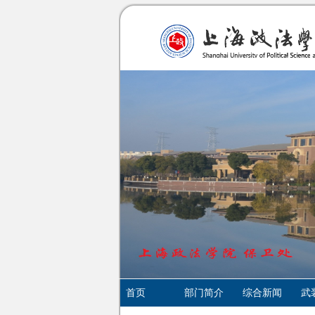
首页
部门简介
综合新闻
武