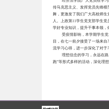
经济法学院广大党员在学习
传马克思主义、发挥党员先锋模
舞，更激发了我们广大高校师生党
人。上政第
11
学生党支部学生党
学好专业知识，提升干事本领，
受疫情影响，本学期学生党
目，在七一前夕接受了一场来自
流学习心得，进一步深化了对于
理想信念的学习，永远在路上
跑”等形式多样的活动，深化理