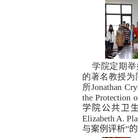
学院定期举
的著名教授为
所
Jonathan Cry
the Protection 
学院公共卫
Elizabeth A. Pla
与案例评析”