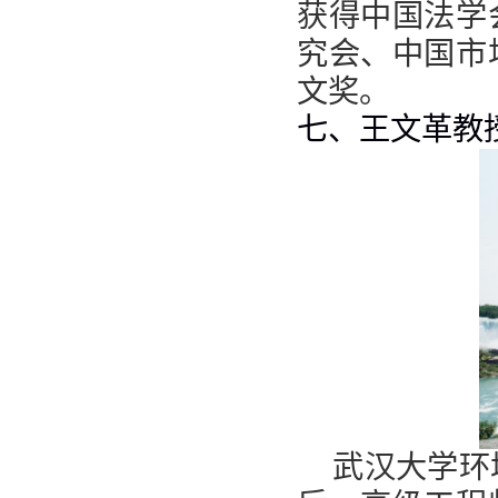
获得中国法学
究会、中国市
文奖。
七、王文革教
武汉大学环