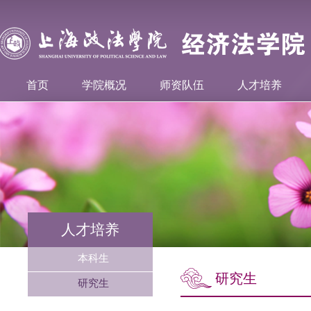
首页
学院概况
师资队伍
人才培养
人才培养
本科生
研究生
研究生