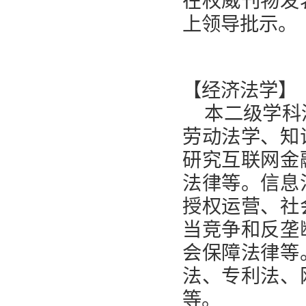
在权威刊物发
上领导批示。
【经济法学】
本二级学科
劳动法学、知
研究互联网金
法律等。信息
授权运营、社
当竞争和反垄
会保障法律等
法、专利法、
等。