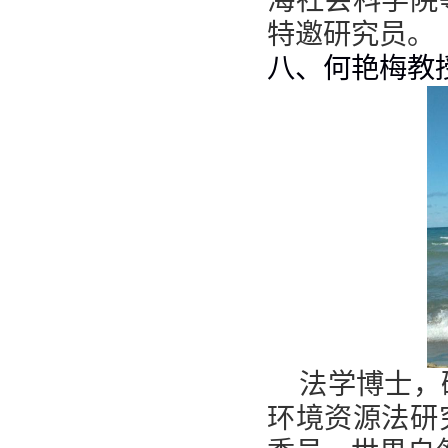
海社会科学院
特邀研究员。
八、何艳梅教
法学博士，
环境资源法研