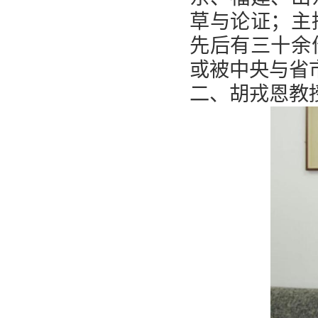
草与论证；主
先后有三十余
或被中央与省
二、胡戎恩教