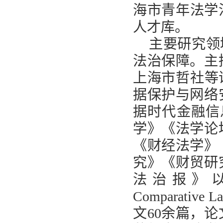
海市青年法学
人才库。
主要研究领
法治保障。主
上海市哲社等
据保护与网络
据时代金融信
学》《法学论
《财经法学》
究》《财贸研
法治报》
Comparative L
文
60
余篇，论