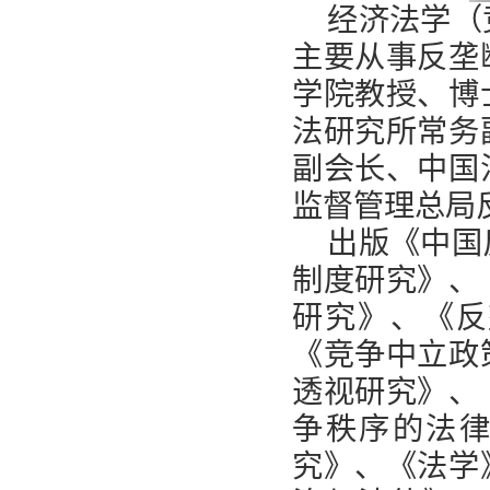
经济法学（
主要从事反垄
学院教授、博
法研究所常务
副会长、中国
监督管理总局
出版《中国
制度研究》、
研究》、《反
《竞争中立政
透视研究》、
争秩序的法
究》、《法学