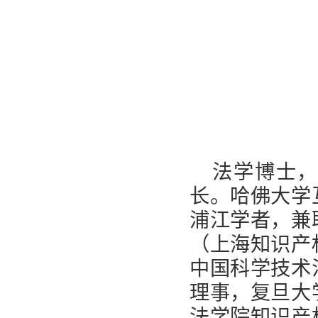
法学博士，
长。哈佛大学
浦江学者，兼
（上海知识产
中国科学技术
理事，复旦大
法学院知识产