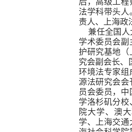
后，高级工程
法学科带头人
责人、上海政
兼任全国人
学术委员会副
护研究基地（
究会副会长、
环境法专家组
源法研究会会
员会委员，中
学洛杉矶分校
院大学、澳大
学、上海交通