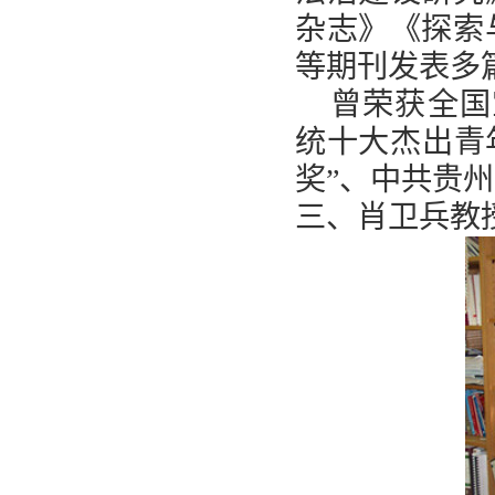
杂志》《探索
等期刊发表多
曾荣获全国
统十大杰出青
奖”、中共贵
三、肖卫兵教