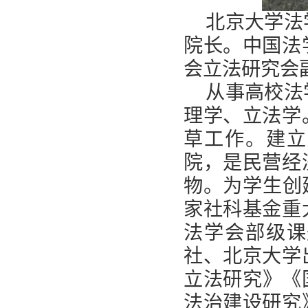
北京大学法
院长。中国法
会立法研究会
从事高校法
理学、立法学
草工作。建立
院，是民营经
物。为学生创
家社科基金重
法学会部级课
社、北京大学
立法研究》《
法治建设研究