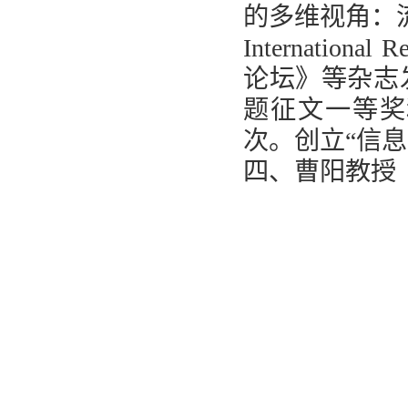
的多维视角：
International R
论坛》等杂志
题征文一等奖
次。创立“信
四、曹阳教授