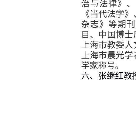
治与法律》、
《当代法学》
杂志》等期刊
目、中国博士
上海市教委人
上海市晨光学
学家称号。
六、张继红教