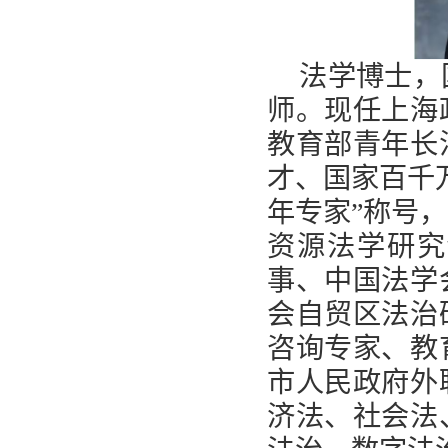
法学博士，
师。现任上海
教育部青年长
才、国家百千
年专家”称号
资源法学研究
事、中国法学
会自贸区法治
咨询专家、教
市人民政府外
济法、社会法