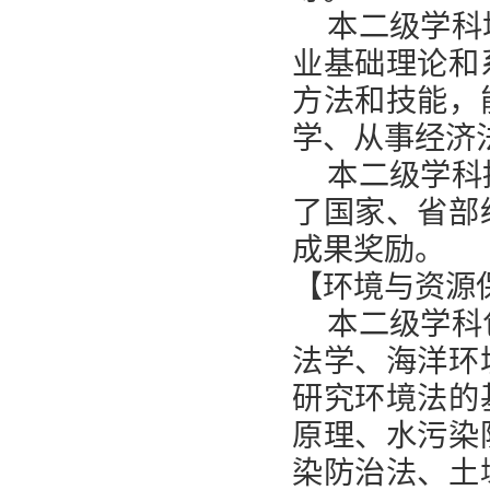
本二级学科
业基础理论和
方法和技能，
学、从事经济
本二级学科
了国家、省部
成果奖励。
【环境与资源
本二级学科
法学、海洋环
研究环境法的
原理、水污染
染防治法、土