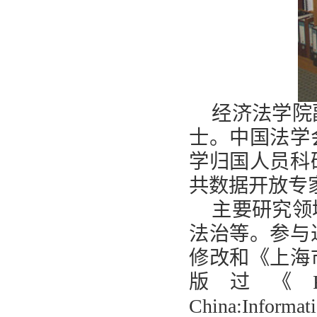
经济法学院
士。中国法学
学归国人员科
共数据开放专
主要研究领
法治等。参与
修改和《上海
版过《
China:Informat