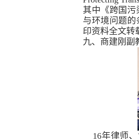
其中《跨国污
与环境问题的
印资料全文转
九、商建刚副
16
年律师、