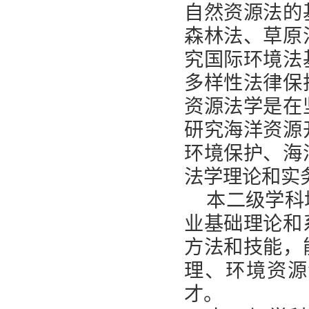
自然资源法的
森林法、草原
究国际环境法
多样性法律保
资源法学是在
研究海洋资源
环境保护、海
法学理论和实
本二级学科
业基础理论和
方法和技能，
理、环境资源
才。