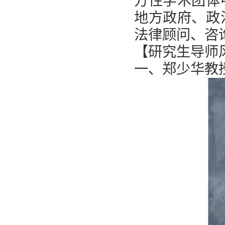
方性学术团体
地方政府、政
法律顾问、咨
【研究生导师
一、郑少华教