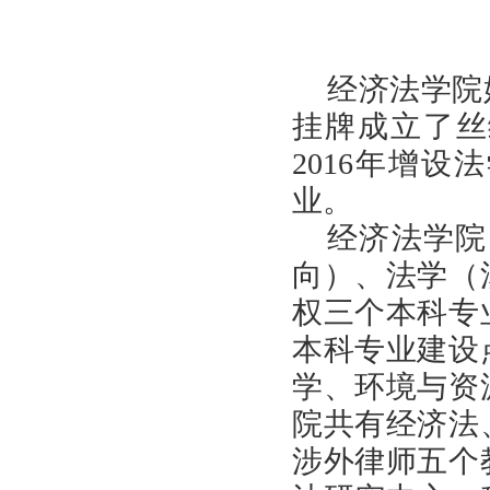
经济法学院
挂牌成立了丝
2016
年增设法
业。
经济法学院
向）、法学（
权三个本科专
本科专业建设
学、环境与资
院共有经济法
涉外律师五个