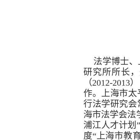
法学博士、
研究所所长，
（
2012-2013
）
作。上海市太
行法学研究会
海市法学会法
浦江人才计划
度“上海市教