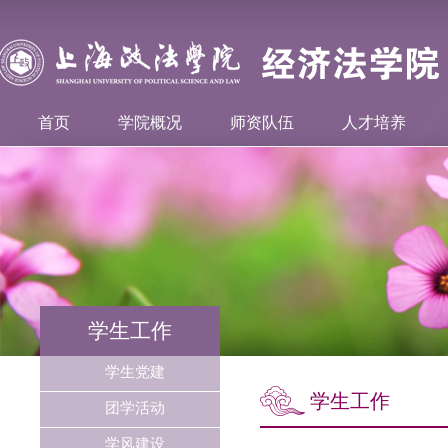
首页
学院概况
师资队伍
人才培养
学生工作
学生党建
学生工作
团学活动
学风建设