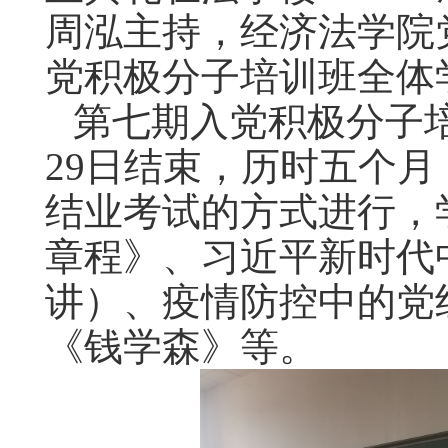
周泓主持，经济法学院
党积极分子培训班全体
第七期入党积极分子
29
日结束，历时五个月
结业考试的方式进行，
章程》、习近平新时代
讲）、疫情防控中的党
《钱学森》等。