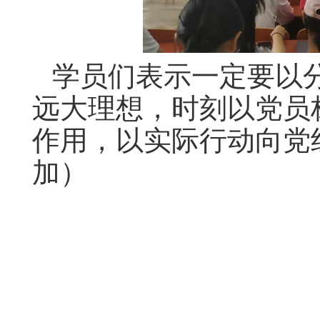
学员们表示一定要以
远大理想，时刻以党员
作用，以实际行动向党
加）