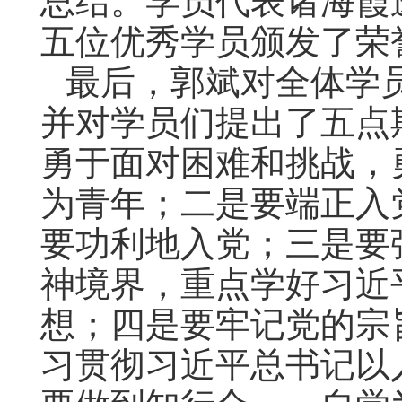
总结。学员代表诸海霞
五位优秀学员颁发了荣
最后，郭斌对全体学
并对学员们提出了五点
勇于面对困难和挑战，
为青年；二是要端正入
要功利地入党；三是要
神境界，重点学好习近
想；四是要牢记党的宗
习贯彻习近平总书记以