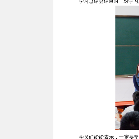
学习总结会结束时，对学习
学员们纷纷表示，一定要坚