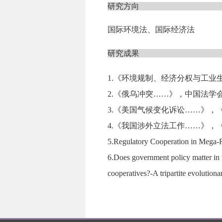
研究方向
国际环境法、国际经济法
研究成果
1.《环境规制、经济分权与工业生
2.《俄乌冲突……》，中国法学会
3.《美国气候变化诉讼……》，《
4.《我国涉外立法工作……》，《
5.Regulatory Cooperation in Mega-
6.Does government policy matter in t
cooperatives?-A tripartite evol