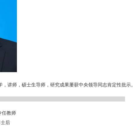
学，讲师，硕士生导师，研究成果屡获中央领导同志肯定性批示
专任教师
博士后