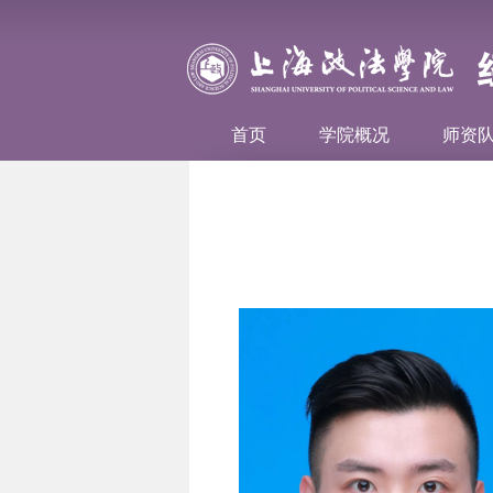
首页
学院概况
师资