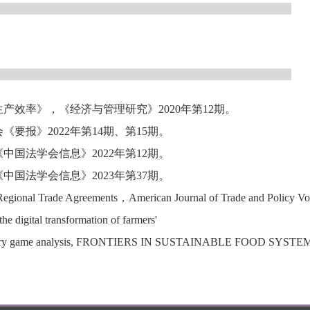
产效率》，《经济与管理研究》2020年第12期。
《要报》2022年第14期、第15期。
中国法学会信息》2022年第12期。
中国法学会信息》2023年第37期。
Regional Trade Agreements，American Journal of Trade and Policy Vo
he digital transformation of farmers'
utionary game analysis, FRONTIERS IN SUSTAINABLE FOOD SYSTEM