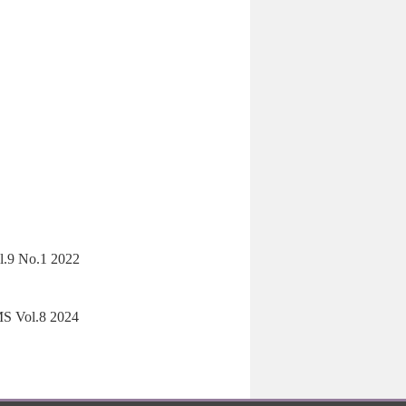
l.9 No.1 2022
S Vol.8 2024