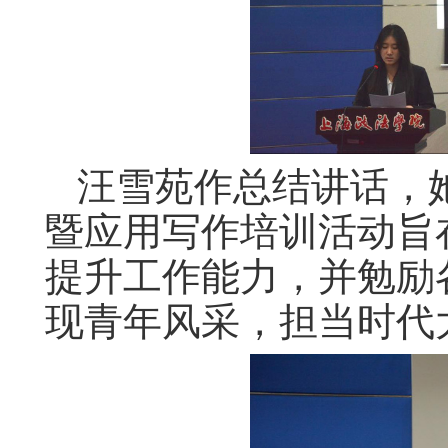
汪雪苑作总结讲话，
暨应用写作培训活动旨
提升工作能力，并勉励
现青年风采，担当时代