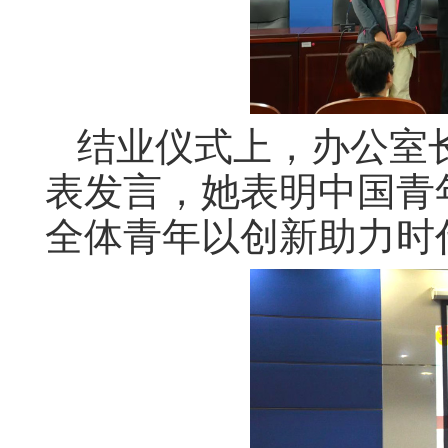
结业仪式上，办公室
表发言，她表明中国青
全体青年以创新助力时