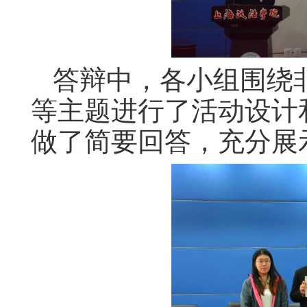
答辩中，各小组围绕
等主题进行了活动设计
做了简要回答，充分展