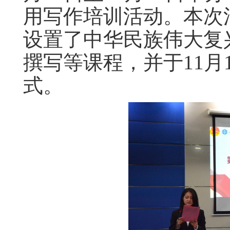
用写作培训活动。本次活
设置了中华民族伟大复
撰写等课程，并于11月
式。