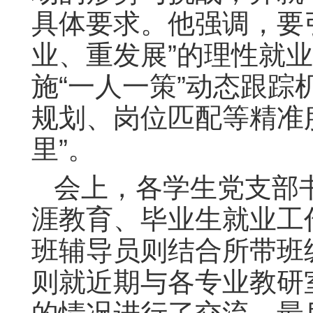
具体要求。他强调，要
业、重发展”的理性就
施“一人一策”动态跟
规划、岗位匹配等精准
里”。
会上，各学生党支部
涯教育、毕业生就业工
班辅导员则结合所带班
则就近期与各专业教研