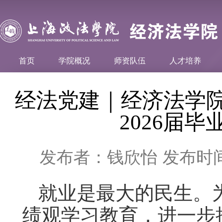
首页
学院概况
师资队伍
人才培养
经法党建｜经济法学院
2026届
发布者：钱欣怡
发布时间：
就业是最大的民生。
绩观学习教育，进一步推