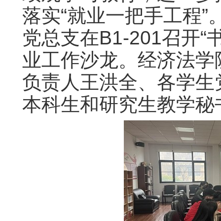
落实“就业一把手工程”
党总支在B1-201召开
业工作沙龙。经济法学
负责人王洪全、各学生
本科生和研究生教学秘