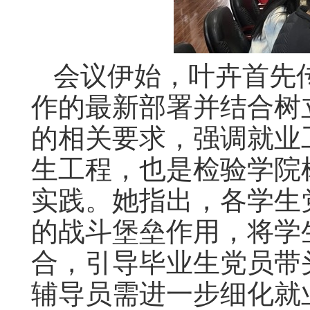
会议伊始，叶卉首先
作的最新部署并结合树
的相关要求，强调就业
生工程，也是检验学院
实践。她指出，各学生
的战斗堡垒作用，将学
合，引导毕业生党员带
辅导员需进一步细化就