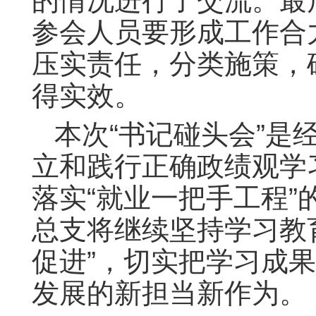
的情况进行了交流。最
参会人员要形成工作合
压实责任，分类施策，确
得实效。
本次“书记碰头会”是
立和践行正确政绩观学
落实“就业一把手工程
总支将继续坚持学习教
促进”，切实把学习成
发展的新担当新作为。