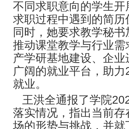
不同求职意向的学生开
求职过程中遇到的简历
同时，她要求教学秘书
推动课堂教学与行业需
产学研基地建设、企业
广阔的就业平台，助力2
就业。
王洪全通报了学院20
落实情况，指出当前存
场的形势与挑战，并就