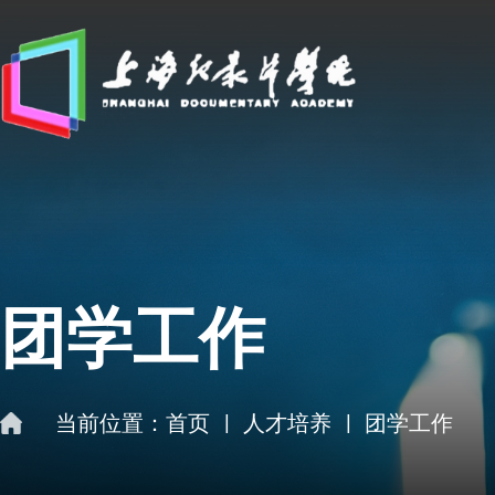
团学工作
当前位置：
首页
|
人才培养
|
团学工作