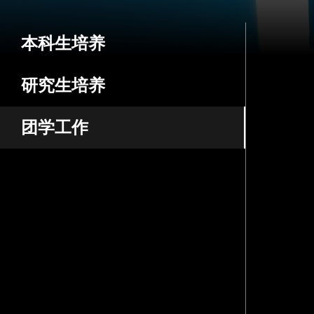
本科生培养
研究生培养
团学工作