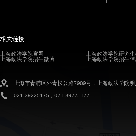
相关链接
上海政法学院官网
上海政法学院研究生
上海政法学院招生微博
上海政法学院招生信
上海市青浦区外青松公路7989号，上海政法学院明
021-39225175，021-39225177