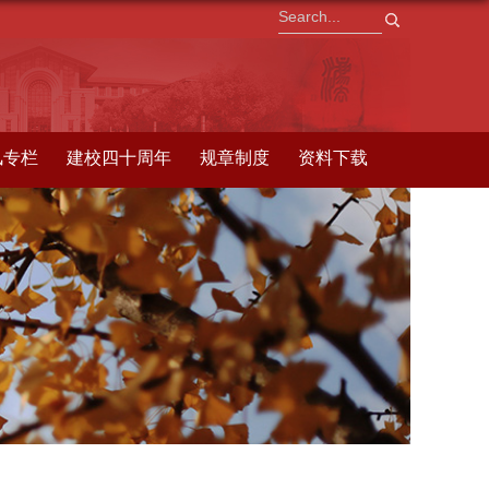
风专栏
建校四十周年
规章制度
资料下载