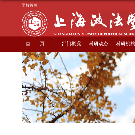
学校首页
首页
部门概况
科研动态
科研机