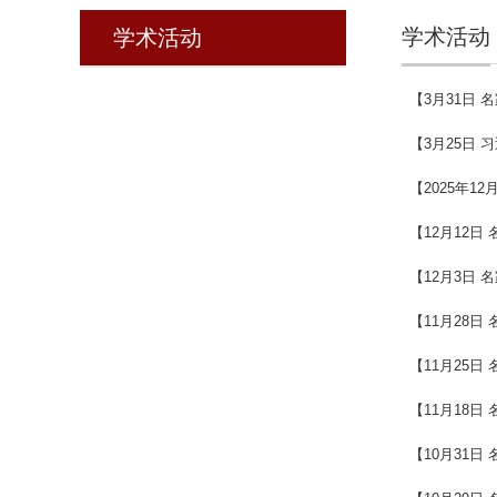
学术活动
学术活动
【3月31日
【3月25日
【2025年
【12月12
【12月3日
【11月28
【11月25
【11月18
【10月31