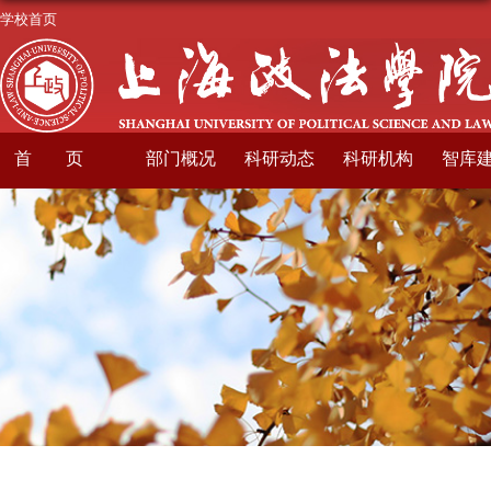
学校首页
首页
部门概况
科研动态
科研机构
智库