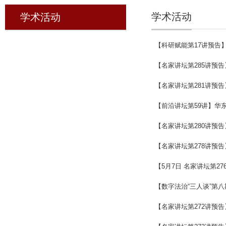
学术活动
学术活动
【科研赋能第17讲预告
【名家讲坛第285讲预
【名家讲坛第281讲预
【前沿讲坛第59讲】华
【名家讲坛第280讲预
【名家讲坛第278讲预
【5月7日 名家讲坛第
【数字法治“三人谈”第
【名家讲坛第272讲预