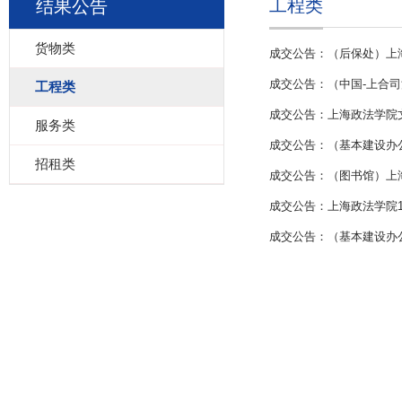
工程类
结果公告
货物类
成交公告：（后保处）上
成交公告：（中国-上合
工程类
成交公告：上海政法学院
服务类
成交公告：（基本建设办
招租类
成交公告：（图书馆）上
成交公告：上海政法学院1
成交公告：（基本建设办