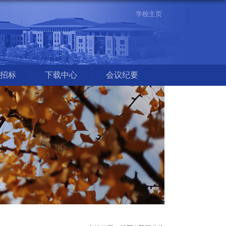
学校主页
招标
下载中心
会议纪要