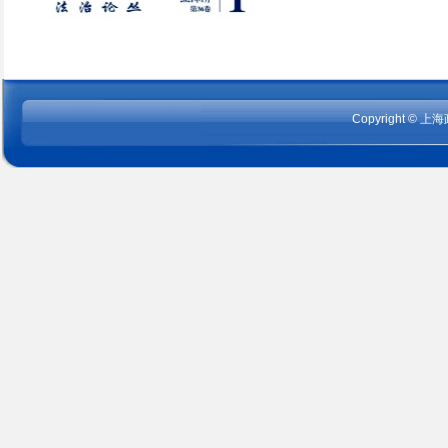
Copyright
©
上海政