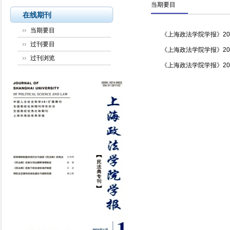
当期要目
在线期刊
当期要目
《上海政法学院学报》20
过刊要目
《上海政法学院学报》20
过刊浏览
《上海政法学院学报》20