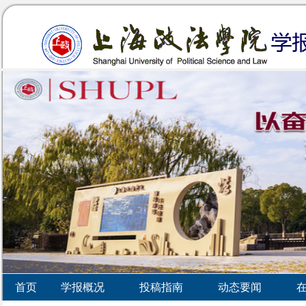
首页
学报概况
投稿指南
动态要闻