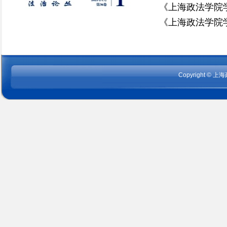
《上海政法学院学
《上海政法学院学
Copyright
©
上海政