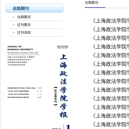
当期要目
在线期刊
当期要目
《上海政法学院学
过刊要目
《上海政法学院学
过刊浏览
《上海政法学院学
《上海政法学院学
《上海政法学院学
《上海政法学院学
《上海政法学院学
《上海政法学院学
《上海政法学院学
《上海政法学院学
《上海政法学院学
《上海政法学院学
《上海政法学院学