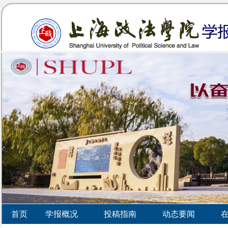
首页
学报概况
投稿指南
动态要闻