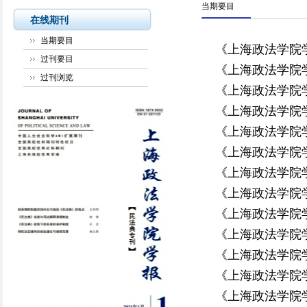
当期要目
在线期刊
当期要目
《上海政法学院学
过刊要目
《上海政法学院学
过刊浏览
《上海政法学院学
《上海政法学院学
《上海政法学院学
《上海政法学院学
《上海政法学院学
《上海政法学院学
《上海政法学院学
《上海政法学院学
《上海政法学院学
《上海政法学院学
《上海政法学院学