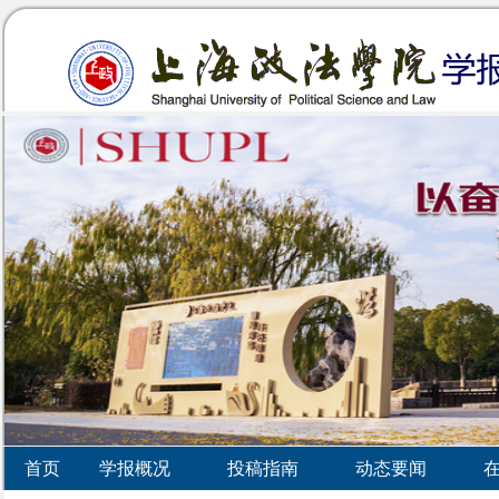
首页
学报概况
投稿指南
动态要闻