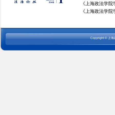
《上海政法学院学
《上海政法学院学
Copyright
©
上海政