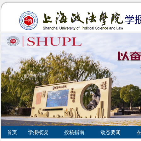
首页
学报概况
投稿指南
动态要闻