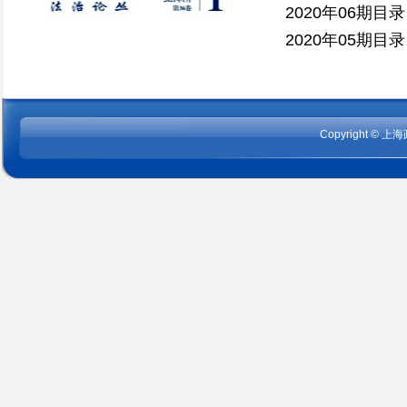
2020年06期目录
2020年05期目录
Copyright
©
上海政