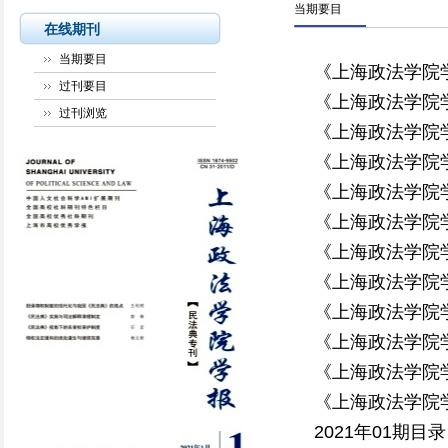
当期要目
在线期刊
当期要目
《上海政法学院学
过刊要目
《上海政法学院学
过刊浏览
《上海政法学院学
《上海政法学院学
《上海政法学院学
《上海政法学院学
《上海政法学院学
《上海政法学院学
《上海政法学院学
《上海政法学院学
《上海政法学院学
《上海政法学院学
2021年01期目录