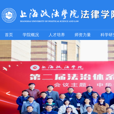
首页
学院概况
人才培养
师资力量
科学研
<