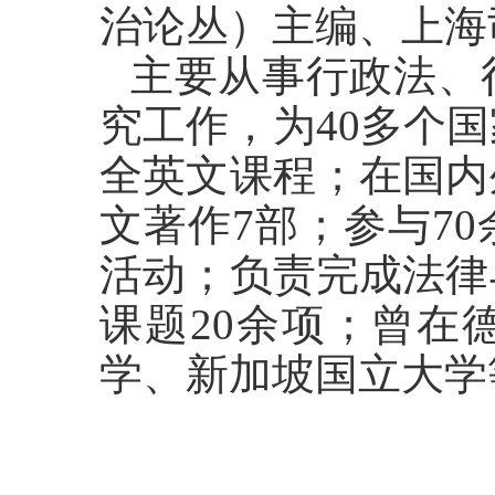
治论丛）主编、上海
主要从事行政法、
究工作，为
40
多个国
全英文课程；在国内
文著作
7
部；参与
70
活动；负责完成法律
课题
20
余项；曾在
学、新加坡国立大学