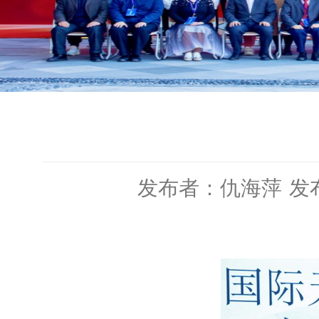
发布者：仇海萍
发布