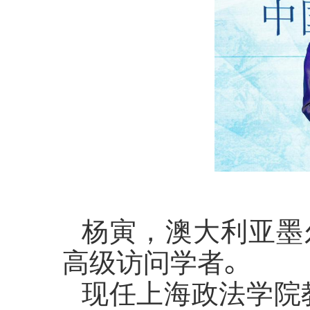
杨寅，
澳大利亚墨
高级访问学者
。
现任上海政法学院