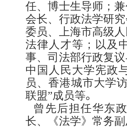
任、博士生导师；兼
会长、行政法学研究
委员、上海市高级人
法律人才等；以及
事、司法部行政复议
中国人民大学宪政
员、香港城市大学访
联盟”成员等
。
曾先后担任华东
长、《法学》常务副