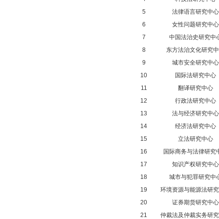
5
法律语言研究中心
6
女性问题研究中心
7
中国法治史研究中
8
东方法治文化研究中
9
城市安全研究中心
10
国际法研究中心
11
翻译研究中心
12
行政法研究中心
13
法与经济研究中心
14
经济法研究中心
15
立法研究中心
16
国际商务与法律研究
17
知识产权研究中心
18
城市与犯罪研究中
19
环境资源与能源法研究
20
证券期货研究中心
21
仲裁法及仲裁实务研究