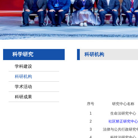
科学研究
科研机构
学科建设
科研机构
学术活动
科研成果
序号
研究中心名称
1
生命法研究中心
2
社区矫正研究中心
3
法律与公共行政研究
4
科技法研究中心