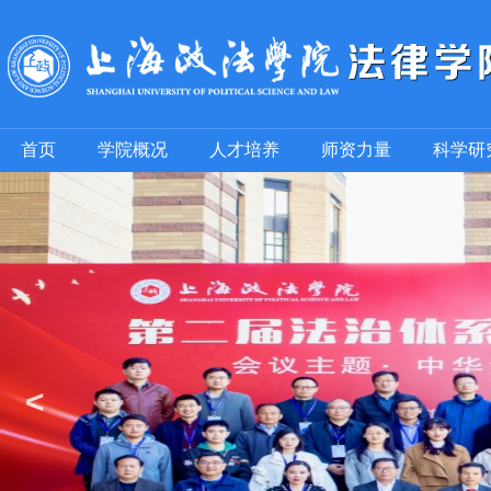
首页
学院概况
人才培养
师资力量
科学研
<