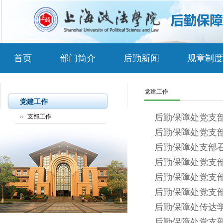
首页
部门简介
后勤新闻
规章制度
党建工作
党建工作
后勤保障处党支部
支部工作
后勤保障处党支部
后勤保障处支部召
后勤保障处党支部
后勤保障处党支部会议
后勤保障处党支部
后勤保障处传达
后勤保障处党支部