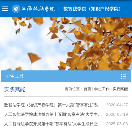
学生工作
实践赋能
当前位置：
首页
学生工作
实践赋能
数智法学院（知识产权学院）第十六期“智享有法”系列沙龙讲座圆满举办
2026-04-27
人工智能法学院成功举办第十五期“智享有法”大学生成长互动沙龙
2026-03-19
人工智能法学院开展第十期“智享有法”大学生成长互动沙龙
2025-03-03