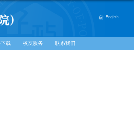
English
料下载
校友服务
联系我们