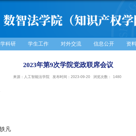
教学科研
学生工作
对外交流
信息公开
资
2023年第9次学院党政联席会议
来源：人工智能法学院
发布时间：2023-09-20
浏览次数：
1480
午
轶凡