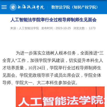
人工智能法学院举行全过程导师制师生见面会
来源：人工智能法学院
发布时间：2023-10-25
浏览次数：
1173
为进一步落实立德树人根本任务，全面推进“三
全育人”工作，加强学院学风建设，切实提升本科生人
才培养质量，
10
月
24
日，学院举行全过程导师制师生
见面会。学院党政领导班子成员出席会议，学院全体
导师、学院大一、大二本科生参加会议。