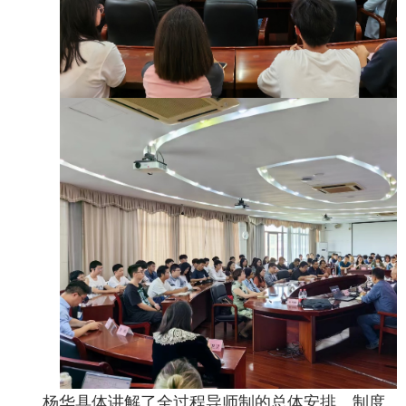
杨华具体讲解了全过程导师制的总体安排、制度