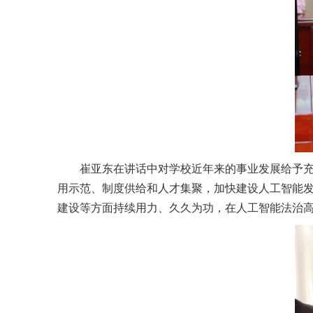
崔亚东在讲话中对学校近年来的事业发展给予
用示范、制度供给和人才集聚，加快建设人工智能发
建设等方面持续用力、久久为功，在人工智能法治