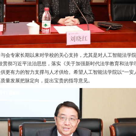
对与会专家长期以来对学校的关心支持，尤其是对人工智能法学
学校贯彻习近平法治思想，落实《关于加强新时代法学教育和法
供更有力的智力支撑与人才供给。希望人工智能法学院以“一安
高质量发展把脉定向，提出宝贵的指导意见。