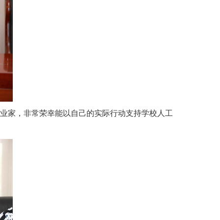
企业家，非常荣幸能以自己的实际行动支持学校人工