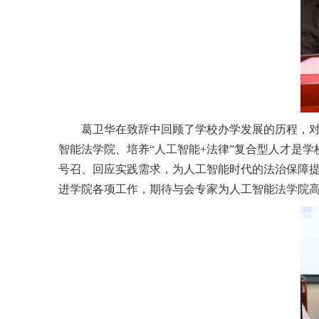
葛卫华在致辞中回顾了学校办学发展的历程，
智能法学院、培养“人工智能+法律”复合型人才是
号召、回应实践需求，为人工智能时代的法治保障提
进学院各项工作，期待与会专家为人工智能法学院