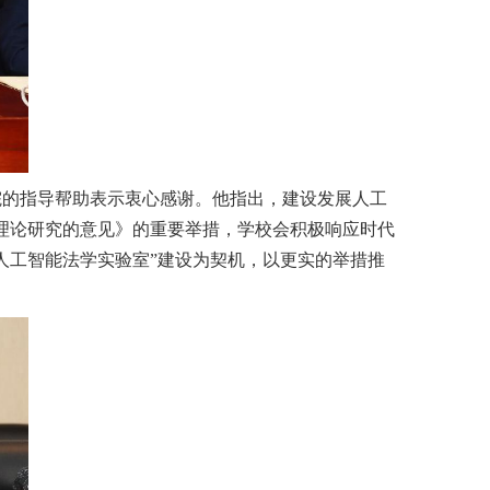
院的指导帮助表示衷心感谢。他指出，建设发展人工
学理论研究的意见》的重要举措，学校会积极响应时代
人工智能法学实验室”建设为契机，以更实的举措推