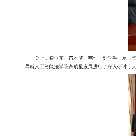
会上，崔亚东、苗本武、韦浩、刘学尧、葛卫华
导就人工智能法学院高质量发展进行了深入研讨，