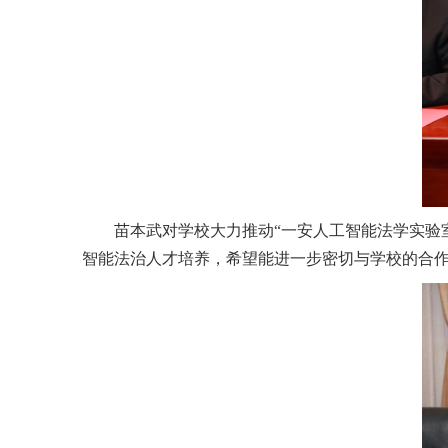
苗本武对学校大力推动“一安人工智能法学实验
智能法治人才培养，希望能进一步密切与学校的合