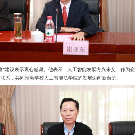
室”建设表示衷心感谢。他表示，人工智能发展方兴未艾，作为
作联系，共同推动学校人工智能法学院的发展迈向新台阶。