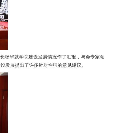
院长杨华就学院建设发展情况作了汇报，与会专家领
建设发展提出了许多针对性强的意见建议。