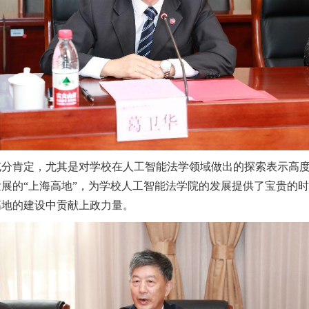
充分肯定，尤其是对学校在人工智能法学领域做出的探索表示高
展的“上海高地”，为学校人工智能法学院的发展提供了宝贵的
高地的建设中贡献上政力量。