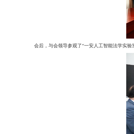
会后，与会领导参观了“一安人工智能法学实验