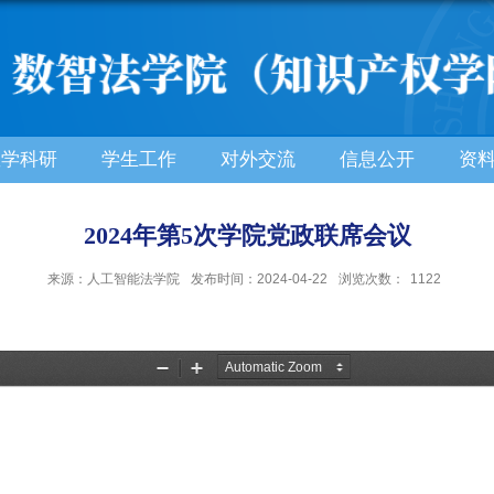
教学科研
学生工作
对外交流
信息公开
资
2024年第5次学院党政联席会议
来源：人工智能法学院
发布时间：2024-04-22
浏览次数：
1122