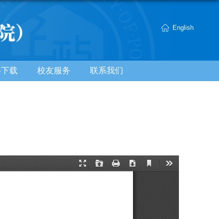
English
料下载
校友服务
联系我们