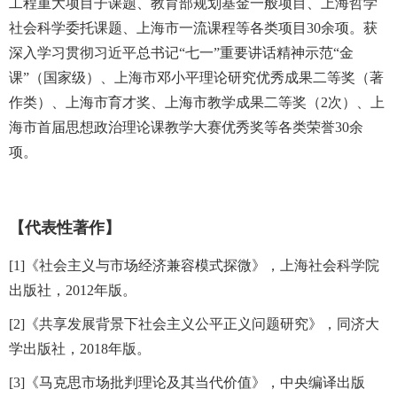
工程重大项目子课题、教育部规划基金一般项目、上海哲学
社会科学委托课题、上海市一流课程等各类项目30余项。获
深入学习贯彻习近平总书记“七一”重要讲话精神示范“金
课”（国家级）、上海市邓小平理论研究优秀成果二等奖（著
作类）、上海市育才奖、上海市教学成果二等奖（2次）、上
海市首届思想政治理论课教学大赛优秀奖等各类荣誉30余
项。
【代表性著作】
[1]《社会主义与市场经济兼容模式探微》，上海社会科学院
出版社，2012年版。
[2]《共享发展背景下社会主义公平正义问题研究》，同济大
学出版社，2018年版。
[3]《马克思市场批判理论及其当代价值》，中央编译出版