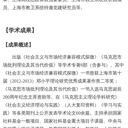
员、上海市教卫系统特邀党建研究员等。
【学术成果】
【成果概述】
出版《社会主义与市场经济兼容模式探微》《马克思市
场批判理论及其当代价值》等学术专著6部（含参与）。其中
《社会主义与市场经济兼容模式探微》一书曾获上海市第十
届（2012-2013）邓小平理论研究优秀成果著作类二等奖；
《马克思市场批判理论及其当代价值》一书入选马克思诞辰
200周年纪念文库资助等。在《马克思主义理论学科研究》
《社会主义经济理论与实践》（人大复印资料）《学习与实
践》等各类期刊上公开发表学术论文60余篇。主持承担国家
社科基金一般项目、国家社科基金重大项目子课题、中央马