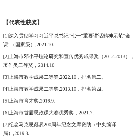
【代表性获奖】
[1]深入贯彻学习习近平总书记“七一”重要讲话精神示范“金
课”（国家级）,2021.10.
[2]上海市邓小平理论研究和宣传优秀成果奖（2012-2013），
著作类二等奖，2014.10.
[3]上海市教学成果二等奖,2022.10，排名第二。
[4]上海市教学成果二等奖,2013.10，排名第四。
[5]上海市育才奖,2016.9.
[6]上海市首届思政课大赛优秀奖，2021.7.
[7]纪念马克思诞辰200周年纪念文库资助（中央编译
局）,2019.3.