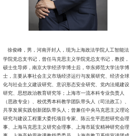
徐俊峰，男，
河南开封人，现为上海政法学院人工智能法
学院党总支书记，曾任马克思主义学院党总支书记，教授，
硕士生导师，南京大学经济学博士后，华东师范大学法学博
士，主要从事社会主义市场经济运行与发展研究、经济全球
化与社会主义建设研究、意识形态安全研究、党内法规建设
研究、思想政治教育研究等；上海市一流本科专业负责人
（思政专业）、校优秀本科教学团队带头人（司法政工）、
共享发展实践创新团队带头人；曾兼任中央马克思主义理论
研究与建设工程重大委托项目专家、陈云生平思想研究会理
事、上海马克思主义研究会理事、上海市延安精神研究会理
事、上海高校思政课教指委委员、上海市教卫系统宣讲团成