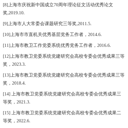
[8]上海市庆祝新中国成立70周年理论征文活动优秀论文
奖,2019.10.
[9]上海市人大常委会课题研究三等奖,2011.5.
[10]上海市市直机关优秀基层党务工作者，2014.6.
[11]上海市教卫工作党委系统优秀党务工作者，2016.6.
[12]上海市教卫党委系统党建研究会高校专委会优秀成果三等
奖，2023.3.
[13]上海市教卫党委系统党建研究会高校专委会优秀成果三等
奖，2018.4.
[14] 上海市教卫党委系统党建研究会高校专委会优秀成果三
等奖，2021.3.
[15] 上海市教卫党委系统党建研究会高校专委会优秀成果二
等奖，2022.6.