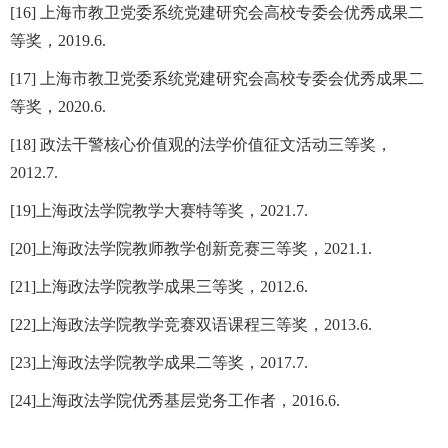
[16] 上海市教卫党委系统党建研究会高校专委会优秀成果二
等奖，2019.6.
[17] 上海市教卫党委系统党建研究会高校专委会优秀成果二
等奖，2020.6.
[18] 政法干警核心价值观的法学价值征文活动三等奖，
2012.7.
[19]上海政法学院教学大赛特等奖，2021.7.
[20]上海政法学院教师教学创新竞赛三等奖，2021.1.
[21]上海政法学院教学成果三等奖，2012.6.
[22]上海政法学院教学竞赛双语课程三等奖，2013.6.
[23]上海政法学院教学成果二等奖，2017.7.
[24]上海政法学院优秀基层党务工作者，2016.6.