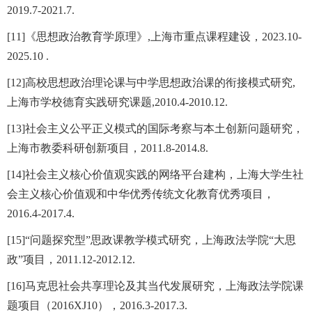
2019.7-2021.7.
[11]《思想政治教育学原理》,上海市重点课程建设，2023.10-
2025.10 .
[12]高校思想政治理论课与中学思想政治课的衔接模式研究,
上海市学校德育实践研究课题,2010.4-2010.12.
[13]社会主义公平正义模式的国际考察与本土创新问题研究，
上海市教委科研创新项目，2011.8-2014.8.
[14]社会主义核心价值观实践的网络平台建构，上海大学生社
会主义核心价值观和中华优秀传统文化教育优秀项目，
2016.4-2017.4.
[15]“问题探究型”思政课教学模式研究，上海政法学院“大思
政”项目，2011.12-2012.12.
[16]马克思社会共享理论及其当代发展研究，上海政法学院课
题项目（2016XJ10），2016.3-2017.3.