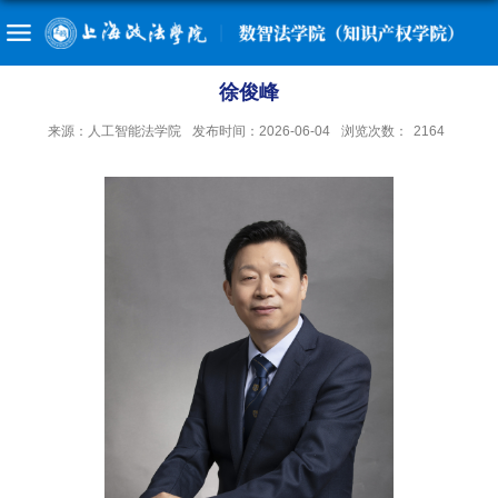
徐俊峰
来源：人工智能法学院
发布时间：2026-06-04
浏览次数：
2164