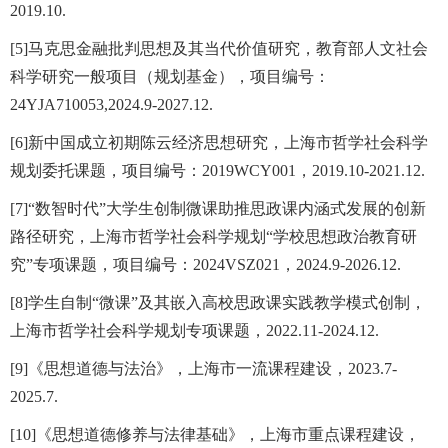
2019.10.
[5]马克思金融批判思想及其当代价值研究，教育部人文社会
科学研究一般项目（规划基金），项目编号：
24YJA710053,2024.9-2027.12.
[6]新中国成立初期陈云经济思想研究，上海市哲学社会科学
规划委托课题，项目编号：2019WCY001，2019.10-2021.12.
[7]“数智时代”大学生创制微课助推思政课内涵式发展的创新
路径研究，上海市哲学社会科学规划“学校思想政治教育研
究”专项课题，项目编号：2024VSZ021，2024.9-2026.12.
[8]学生自制“微课”及其嵌入高校思政课实践教学模式创制，
上海市哲学社会科学规划专项课题，2022.11-2024.12.
[9]《思想道德与法治》，上海市一流课程建设，2023.7-
2025.7.
[10]《思想道德修养与法律基础》，上海市重点课程建设，