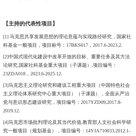
【主持的代表性项目】
[1] 马克思共享发展思想的理论意蕴与实现路径研究，国家社
科基金一般项目，项目标号：17BKS017，2017.6-2023.2.
[2]中国式现代化建设中改革开放的目标、重要任务及其方法
论研究,国家社科基金重大项目（子课题）,项目编号：
23ZDA018，2023.6-2025.12.
[3]马克思主义理论研究和建设工程重大项目（中国特色社会
主义理论体系研究中心重大项目）（子课题），全面从严治
党与意识形态建设研究，项目编号：2017YZD09,2017.8-
2019.12.
[4]马克思市场批判理论及其当代价值,教育部人文社会科学研
究一般项目（规划基金），项目编号：14YJA710033,2012.1-