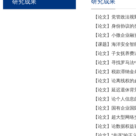
研究成果
研究成果
【论文】党管政法视
【论文】身份协议的
【论文】小微企业融
【课题】海洋安全智
【论文】子女抚养费
【论文】寻找罗马法中
【论文】税款滞纳金
【论文】论离线权的
【论文】延迟退休背
【论文】论个人信息
【论文】国有企业国
【论文】超大型网络
【论文】论数据权益
【论文】“共谋”的