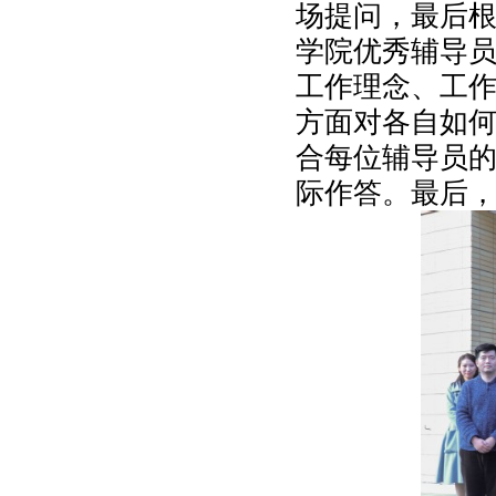
场提问，最后
学院优秀辅导
工作理念、工
方面对各自如
合每位辅导员
际作答。最后