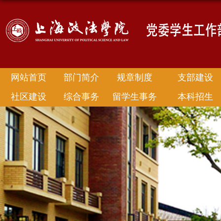
网站首页
部门简介
规章制度
支部建设
社区建设
综合事务
留学生事务
本科招生