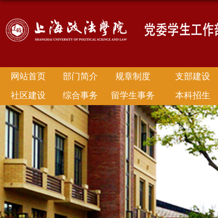
网站首页
部门简介
规章制度
支部建设
社区建设
综合事务
留学生事务
本科招生