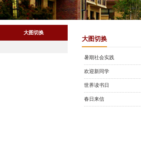
大图切换
大图切换
暑期社会实践
欢迎新同学
世界读书日
春日来信