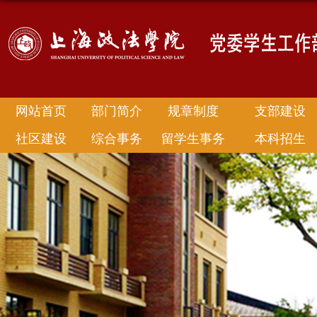
网站首页
部门简介
规章制度
支部建设
社区建设
综合事务
留学生事务
本科招生