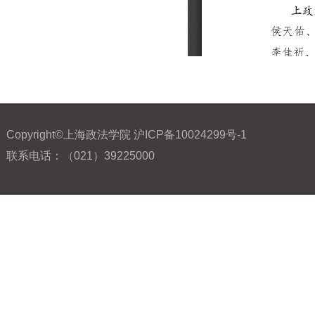
Copyright©上海政法学院 沪ICP备10024299号-1
联系电话：（021）39225000