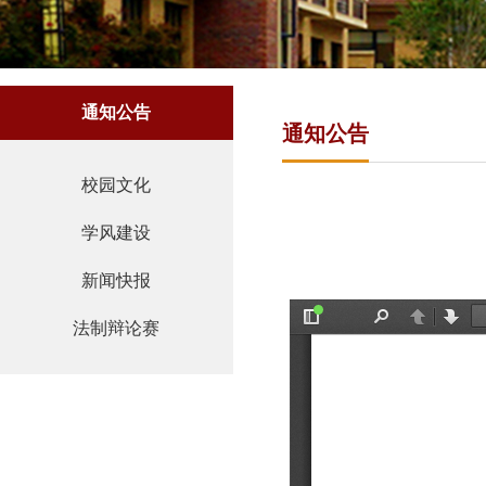
通知公告
通知公告
校园文化
学风建设
新闻快报
法制辩论赛