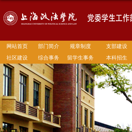
网站首页
部门简介
规章制度
支部建设
社区建设
综合事务
留学生事务
本科招生