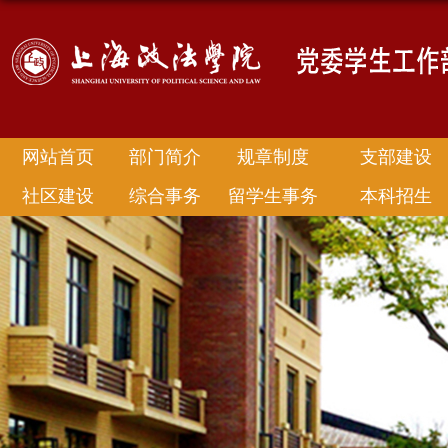
网站首页
部门简介
规章制度
支部建设
社区建设
综合事务
留学生事务
本科招生