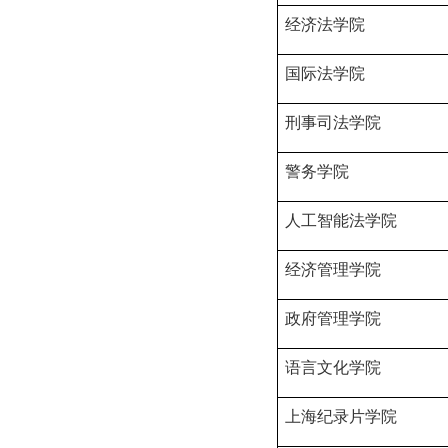
经济法学院
国际法学院
刑事司法学院
警务学院
人工智能法学院
经济管理学院
政府管理学院
语言文化学院
上海纪录片学院