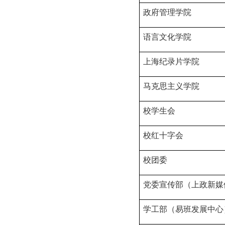
政府管理学院
语言文化学院
上海纪录片学院
马克思主义学院
校学生会
校红十字会
校团委
党委宣传部（上政新媒
学工部（易班发展中心