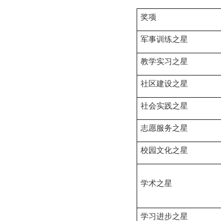
奖项
军事训练之星
教学实习之星
社区建设之星
社会实践之星
志愿服务之星
校园文化之星
学术之星
学习进步之星