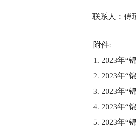
联系人：傅
附件
:
1. 2023
年“
2. 2023
年“
3. 2023
年“
4. 2023
年“
5. 2023
年“