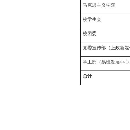
马克思主义学院
校学生会
校团委
党委宣传部（上政新媒
学工部（易班发展中心
总计