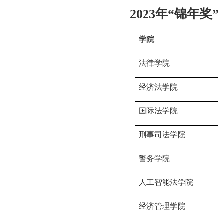
2023
年“锦年奖
学院
法律学院
经济法学院
国际法学院
刑事司法学院
警务学院
人工智能法学院
经济管理学院