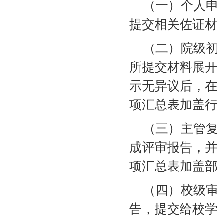
（一）个人
提交相关佐证
（二）院级
所提交材料展
示无异议后，
项汇总表加盖
（三）主管
成评审报告，
项汇总表加盖
（四）校级
告，提交给校