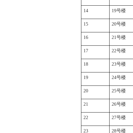
14
19
号楼
15
20
号楼
16
21
号楼
17
22
号楼
18
23
号楼
19
24
号楼
20
25
号楼
21
26
号楼
22
27
号楼
23
28
号楼