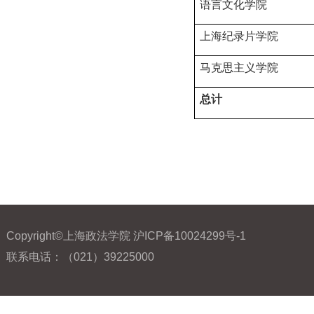
语言文化学院
上海纪录片学院
马克思主义学院
总计
Copyright©上海政法学院 沪ICP备10024299号-1
联系电话：（021）39225000