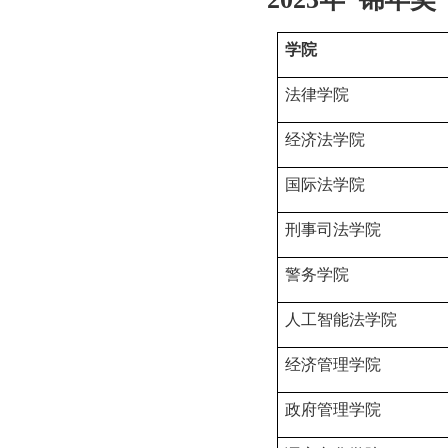
学院
法律学院
经济法学院
国际法学院
刑事司法学院
警务学院
人工智能法学院
经济管理学院
政府管理学院