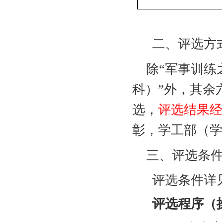
二、评选方
除“军事训练
科）”外，其余
选，
评选结果
彰，学工部（
三、评选条
评选条件详
评选程序（