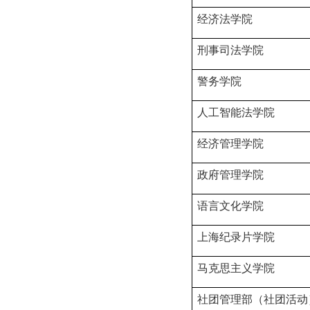
经济法学院
刑事司法学院
警务学院
人工智能法学院
经济管理学院
政府管理学院
语言文化学院
上海纪录片学院
马克思主义学院
社团管理部（社团活动