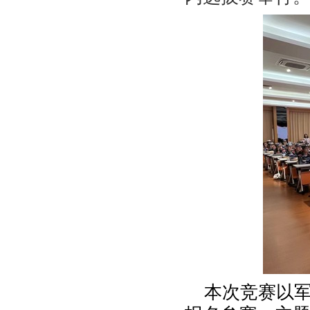
本次竞赛以