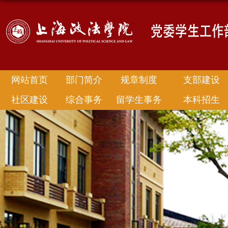
网站首页
部门简介
规章制度
支部建设
社区建设
综合事务
留学生事务
本科招生