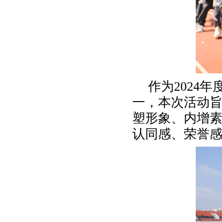
作为2024
一，本次活动
塑形象、内增
认同感、荣誉