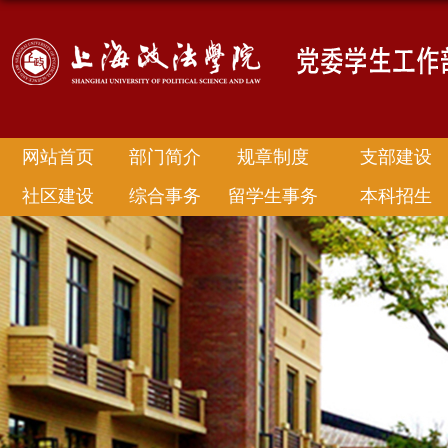
网站首页
部门简介
规章制度
支部建设
社区建设
综合事务
留学生事务
本科招生