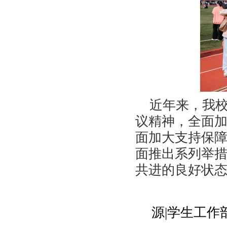
近年来，我
议精神，全面
面加大支持保
面推出系列举
共进的良好状态
源|学生工作