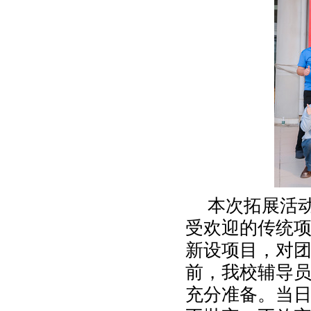
本次拓展活动
受欢迎的传统项
新设项目，对
前，我校辅导
充分准备。当