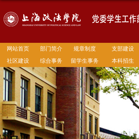
网站首页
部门简介
规章制度
支部建设
社区建设
综合事务
留学生事务
本科招生