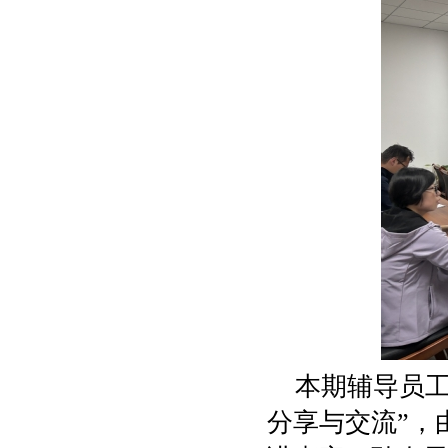
本期辅导员
分享与交流
”
，