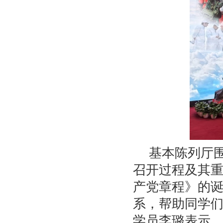
基本陈列厅
召开过程及其
产党章程》的
系，帮助同学
学员李璐表示