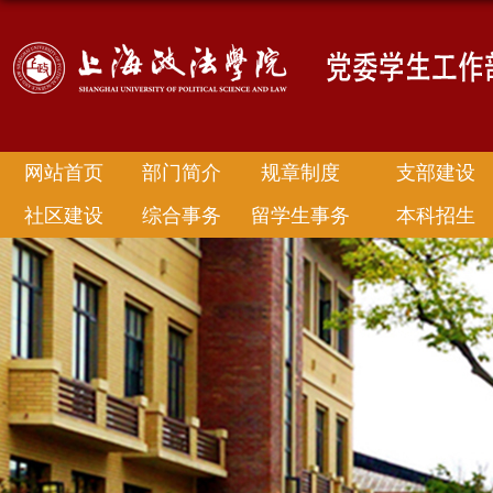
网站首页
部门简介
规章制度
支部建设
社区建设
综合事务
留学生事务
本科招生