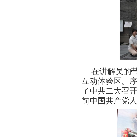
在讲解员的
互动体验区。
了中共二大召
前中国共产党