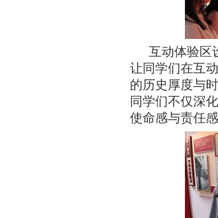
互动体验区
让同学们在互
的历史厚度与时
同学们不仅深
使命感与责任