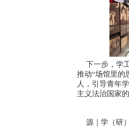
下一步，学
推动
“场馆里的
人，引导青年
主义法治国家
源｜学（研