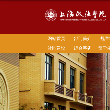
网站首页
部门简介
规章
社区建设
综合事务
留学