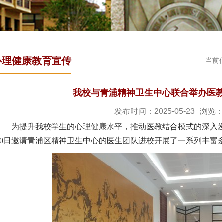
心理健康教育宣传
当前
我校与青浦精神卫生中心联合举办医
发布时间：2025-05-23
浏览
为提升
我校学生的
心理健康水平，推动医教结合模式的深入
0
日邀请青浦区精神卫生中心的医生团队进校开展了一系列丰富