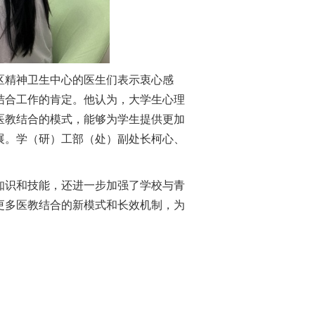
区精神卫生中心的医生们表示
衷心感
结合工作的肯定。他认为，
大学生心理
医教结合的模式
，能够为学生提供更加
展。学（研）工部（处）副处长柯心、
知识和技能，还进一步加强了学校与青
更多医教结合的新模式和
长效机制
，为