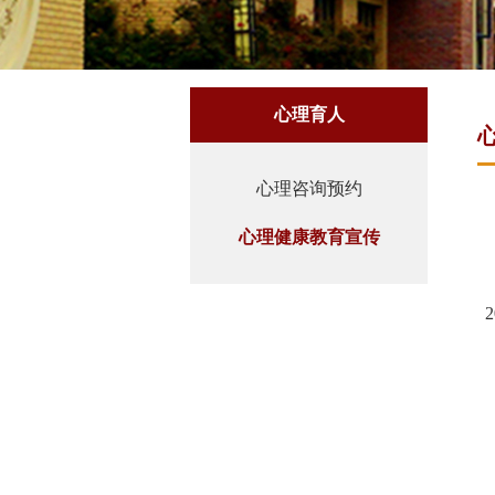
心理育人
心理咨询预约
心理健康教育宣传
2