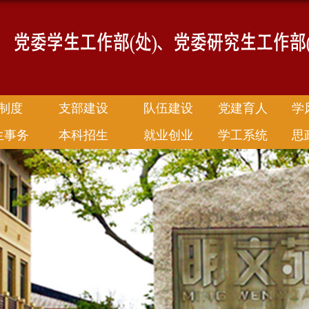
制度
支部建设
队伍建设
党建育人
学
生事务
本科招生
就业创业
学工系统
思