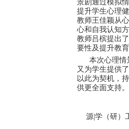
景剧通过模拟
提升学生心理
教师王佳颖从
心和自我认知
教师吕槟提出
要性及提升教
本次心理情
又为学生提供
以此为契机，
供更全面支持
源|学（研）