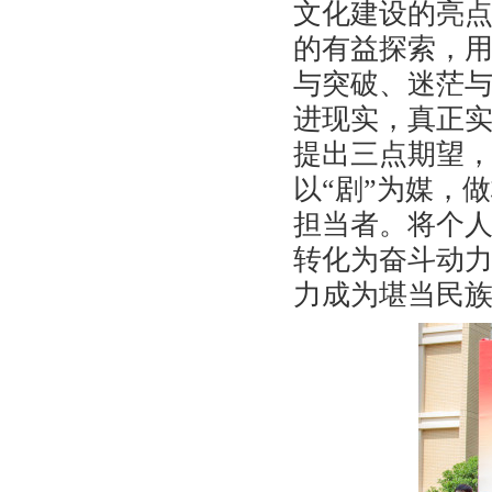
文化建设的亮
的有益探索，
与突破、迷茫
进现实，真正实
提出三点期望，
以“剧”为媒，
担当者。将个
转化为奋斗动
力成为堪当民