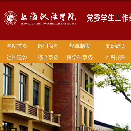
网站首页
部门简介
规章制度
支部建设
社区建设
综合事务
留学生事务
本科招生