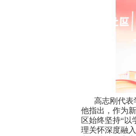
高志刚代表
他指出，作为新
区始终坚持“以
理关怀深度融