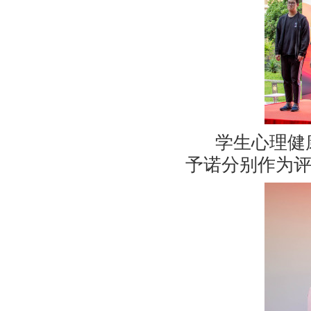
学生心理健
予诺分别作为