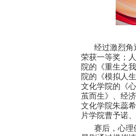
经过激烈角
荣获一等奖；人
院的《重生之我
院的《模拟人
文化学院的《
茧而生》、经
文化学院朱蕊
片学院曹予诺
赛后，心理