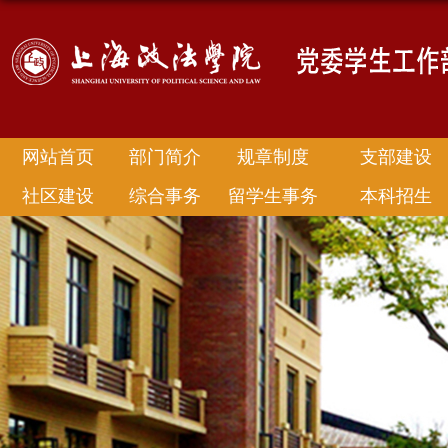
网站首页
部门简介
规章制度
支部建设
社区建设
综合事务
留学生事务
本科招生