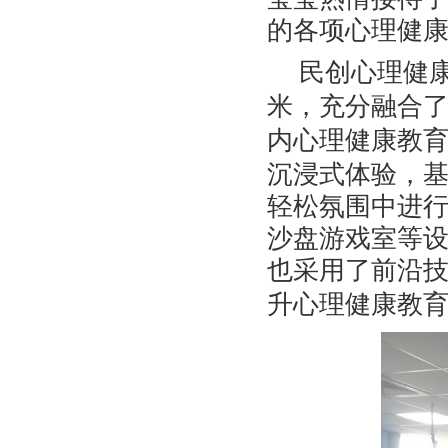
的各项心理健
民创心理健
米，充分融合
内心理健康教
沉浸式体验，
轻松氛围中进
沙盘游戏室等
也采用了
前沿
升心理健康教