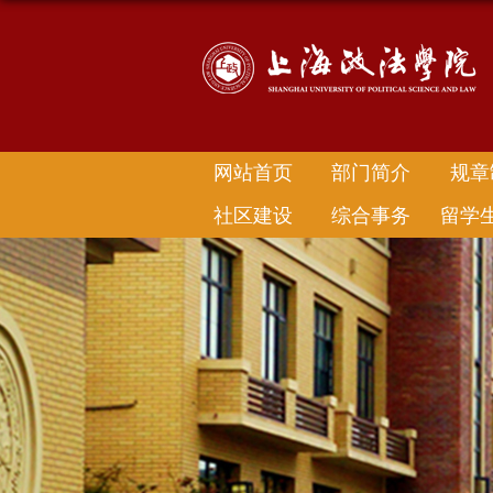
网站首页
部门简介
规章
社区建设
综合事务
留学