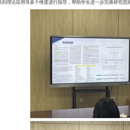
法到理论应用等多个维度进行指导，帮助学生进一步完善研究思