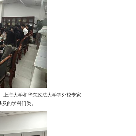
、上海大学和华东政法大学等外校专家
涉及的学科门类。