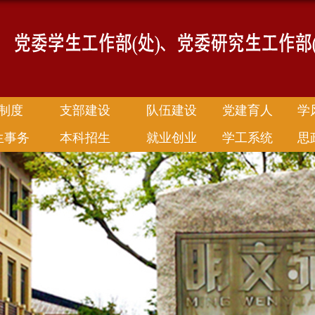
制度
支部建设
队伍建设
党建育人
学
生事务
本科招生
就业创业
学工系统
思