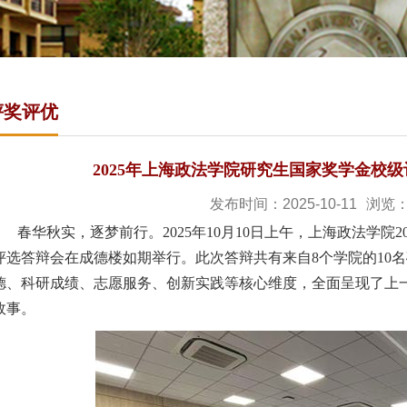
评奖评优
2025年上海政法学院研究生国家奖学金校
发布时间：2025-10-11
浏览
春华秋实，逐梦前行。
2025年10月10日上午，上海政法学
评选答辩会在成德楼如期举行。此次答辩共有来自8个学院的10
德、科研成绩、志愿服务、创新实践等核心维度，全面呈现了上
故事。