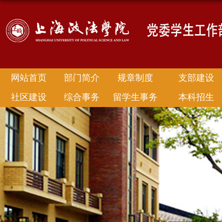
网站首页
部门简介
规章制度
支部建设
社区建设
综合事务
留学生事务
本科招生