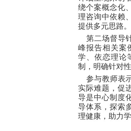
绕个案概念化
理咨询中依赖
提供多元思路
第二场督导
峰报告相关案
学、依恋理论
制，明确针对
参与教师表
实际难题，促
导是中心制度
导体系，探索
理健康，助力