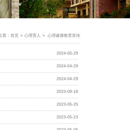
位置：
首页
心理育人
心理健康教育宣传
2024-05-29
2024-04-29
2024-04-29
2023-09-18
2023-05-25
2023-05-23
2023-05-05