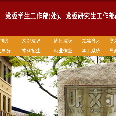
制度
支部建设
队伍建设
党建育人
学
生事务
本科招生
就业创业
学工系统
思