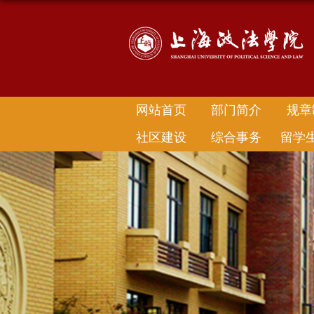
网站首页
部门简介
规章
社区建设
综合事务
留学