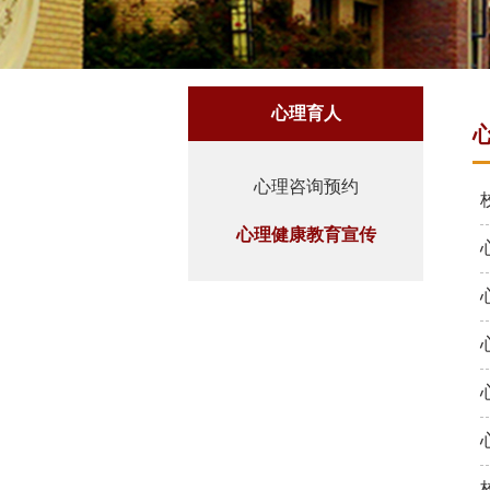
心理育人
心理咨询预约
心理健康教育宣传