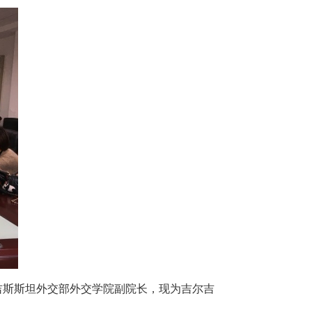
吉斯斯坦外交部外交学院副院长，现为吉尔吉