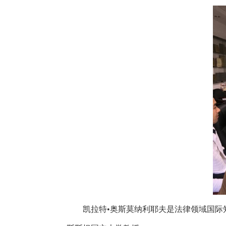
凯拉特•奥斯莫纳利耶夫是法律领域国际