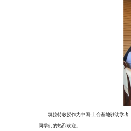
凯拉特教授作为中国
-
上合基地驻访学者
同学们的热烈欢迎。