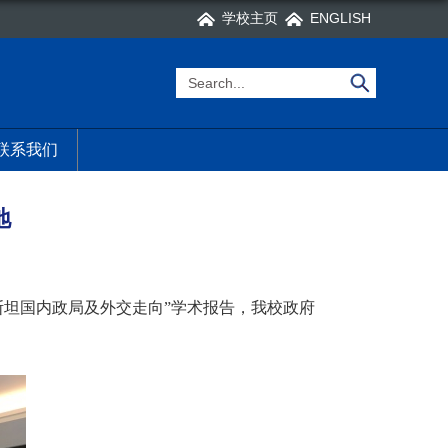
学校主页
ENGLISH
联系我们
地
斯坦国内政局及外交走向”学术报告，我校政府