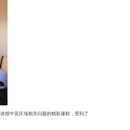
们讲授中亚区域相关问题的精彩课程，受到了