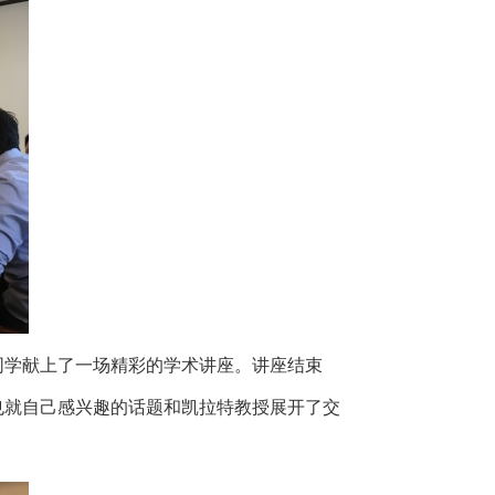
同学献上了一场精彩的学术讲座。讲座结束
也就自己感兴趣的话题和凯拉特教授展开了交