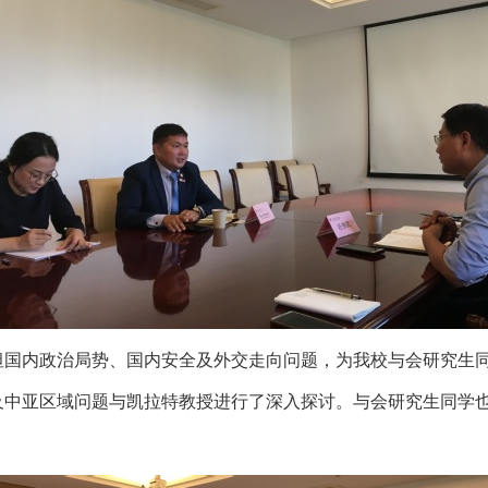
坦国内政治局势、国内安全及外交走向问题，为我校与会研究生
及中亚区域问题与凯拉特教授进行了深入探讨。与会研究生同学