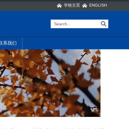
学校主页
ENGLISH
联系我们