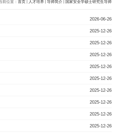
当前位置：
首页
人才培养
导师简介
国家安全学硕士研究生导师
2026-06-26
2025-12-26
2025-12-26
2025-12-26
2025-12-26
2025-12-26
2025-12-26
2025-12-26
2025-12-26
2025-12-26