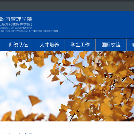
师资队伍
人才培养
学生工作
国际交流