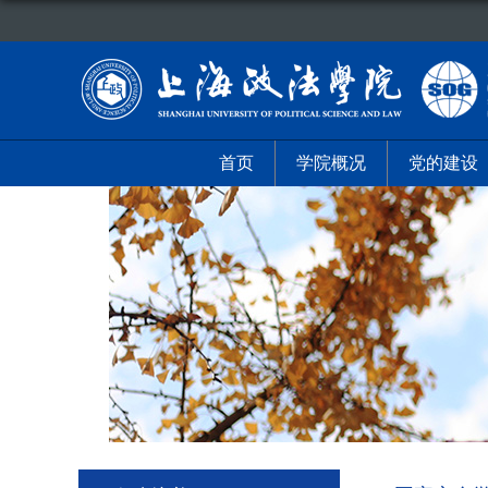
首页
学院概况
党的建设