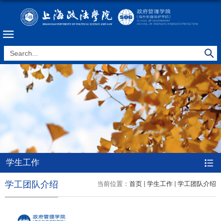
学生工作
学工团队介绍
当前位置：
首页
学生工作
学工团队介绍