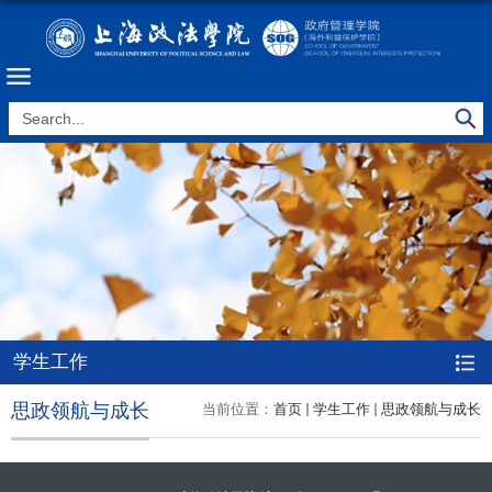
学生工作
思政领航与成长
当前位置：
首页
学生工作
思政领航与成长