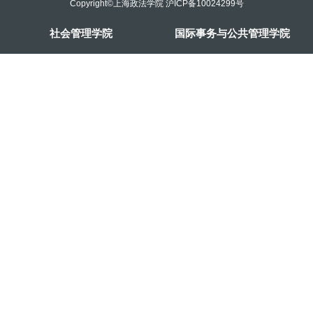
Copyright©上海政法学院 沪ICP备10024299号
社会管理学院
国际事务与公共管理学院